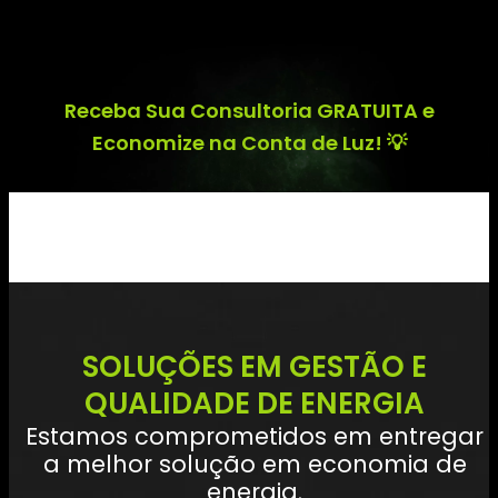
Receba Sua Consultoria GRATUITA e
Economize na Conta de Luz! 💡
SOLUÇÕES EM GESTÃO E
QUALIDADE DE ENERGIA
Estamos comprometidos em entregar
a melhor solução em economia de
energia.