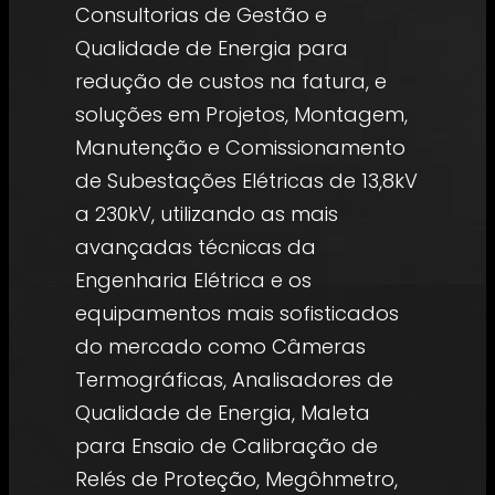
Consultorias de Gestão e
Qualidade de Energia para
redução de custos na fatura, e
soluções em Projetos, Montagem,
Manutenção e Comissionamento
de Subestações Elétricas de 13,8kV
a 230kV, utilizando as mais
avançadas técnicas da
Engenharia Elétrica e os
equipamentos mais sofisticados
do mercado como Câmeras
Termográficas, Analisadores de
Qualidade de Energia, Maleta
para Ensaio de Calibração de
Relés de Proteção, Megôhmetro,