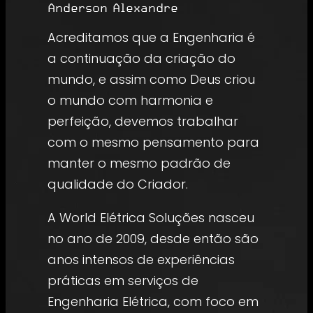
Anderson Alexandre
Acreditamos que a Engenharia é
a continuação da criação do
mundo, e assim como Deus criou
o mundo com harmonia e
perfeição, devemos trabalhar
com o mesmo pensamento para
manter o mesmo padrão de
qualidade do Criador.
A World Elétrica Soluções nasceu
no ano de 2009, desde então são
anos intensos de experiências
práticas em serviços de
Engenharia Elétrica, com foco em