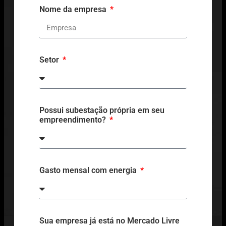
Nome da empresa
Setor
Possui subestação própria em seu
empreendimento?
Gasto mensal com energia
Sua empresa já está no Mercado Livre