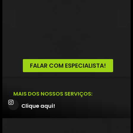
FALAR COM ESPECIALISTA!
MAIS DOS NOSSOS SERVIÇOS:
Clique aqui!