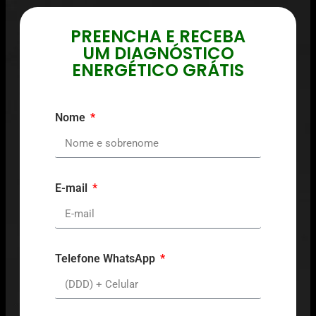
PREENCHA E RECEBA
UM DIAGNÓSTICO
ENERGÉTICO GRÁTIS
Nome
E-mail
Telefone WhatsApp