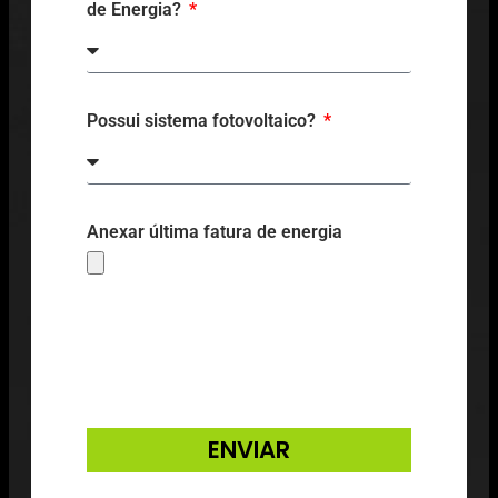
de Energia?
Possui sistema fotovoltaico?
Anexar última fatura de energia
ENVIAR