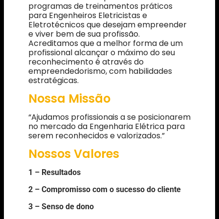
programas de treinamentos práticos
para Engenheiros Eletricistas e
Eletrotécnicos que desejam empreender
e viver bem de sua profissão.
Acreditamos que a melhor forma de um
profissional alcançar o máximo do seu
reconhecimento é através do
empreendedorismo, com habilidades
estratégicas.
Nossa Missão
“Ajudamos profissionais a se posicionarem
no mercado da Engenharia Elétrica para
serem reconhecidos e valorizados.”
Nossos Valores
1 – Resultados
2 – Compromisso com o sucesso do cliente
3 – Senso de dono