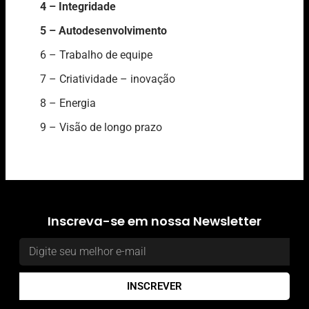
4 – Integridade
5 – Autodesenvolvimento
6 – Trabalho de equipe
7 – Criatividade – inovação
8 – Energia
9 – Visão de longo prazo
Inscreva-se em nossa Newsletter
INSCREVER