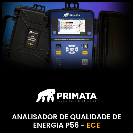
ANALISADOR DE QUALIDADE DE
ENERGIA P56 -
ECE