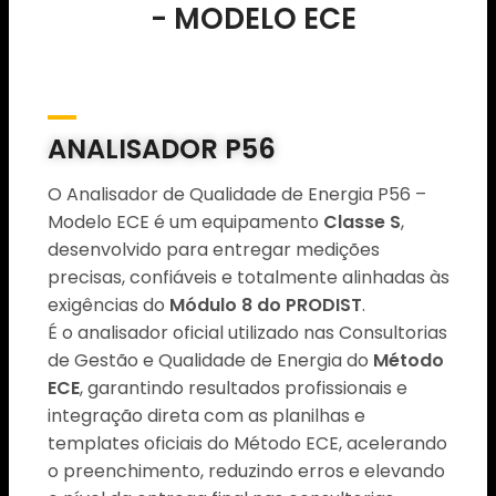
- MODELO ECE
ANALISADOR P56
O Analisador de Qualidade de Energia P56 –
Modelo ECE é um equipamento
Classe S
,
desenvolvido para entregar medições
precisas, confiáveis e totalmente alinhadas às
exigências do
Módulo 8 do PRODIST
.
É o analisador oficial utilizado nas Consultorias
de Gestão e Qualidade de Energia do
Método
ECE
, garantindo resultados profissionais e
integração direta com as planilhas e
templates oficiais do Método ECE, acelerando
o preenchimento, reduzindo erros e elevando