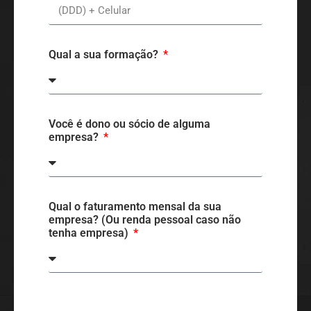
Qual a sua formação?
Você é dono ou sócio de alguma
empresa?
Qual o faturamento mensal da sua
empresa? (Ou renda pessoal caso não
tenha empresa)