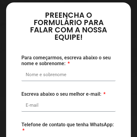
PREENCHA O
FORMULÁRIO PARA
FALAR COM A NOSSA
EQUIPE!
Para começarmos, escreva abaixo o seu
nome e sobrenome:
Escreva abaixo o seu melhor e-mail:
Telefone de contato que tenha WhatsApp: