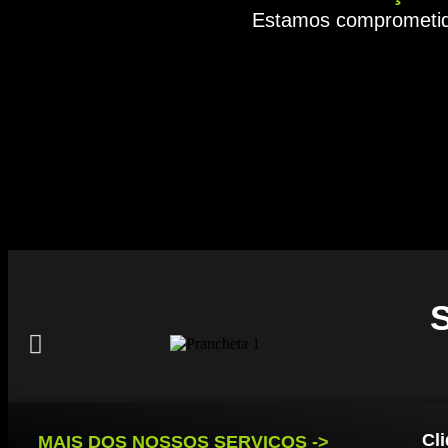
Estamos comprometido
Cli
MAIS DOS NOSSOS SERVIÇOS ->