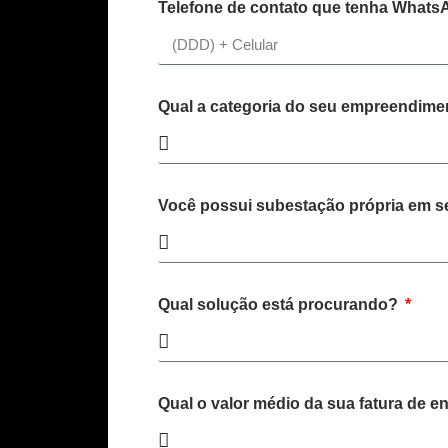
Telefone de contato que tenha Whats
Qual a categoria do seu empreendim
Você possui subestação própria em 
Qual solução está procurando?
Qual o valor médio da sua fatura de e