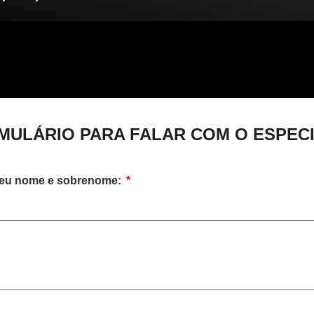
ULÁRIO PARA FALAR COM O ESPECI
seu nome e sobrenome: