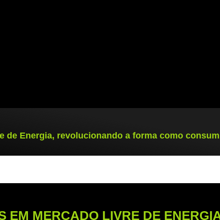
e de Energia, revolucionando a forma como consumi
 EM MERCADO LIVRE DE ENERGI