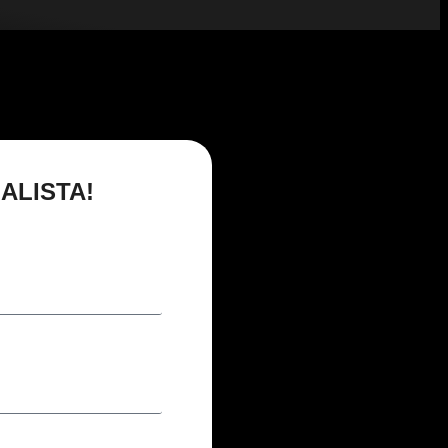
ALISTA!