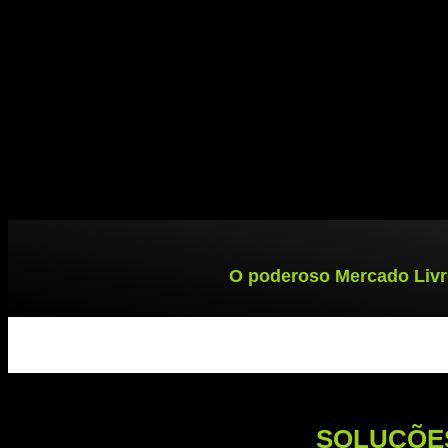
O poderoso Mercado Livr
SOLUÇÕES