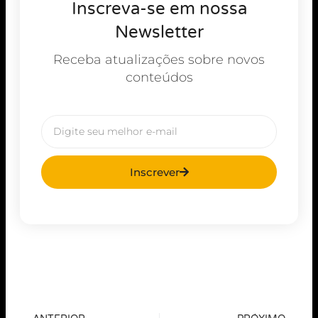
Inscreva-se em nossa
Newsletter
Receba atualizações sobre novos
conteúdos
Inscrever