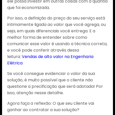
ele possa investir em outras coisas com a quantia
que foi economizada.
Por isso, a definição do preço do seu serviço está
intimamente ligada ao valor que você agrega, ou
seja, em quais diferenciais você entrega. E a
melhor forma de entender sobre como
comunicar esse valor é usando a técnica correta,
e você pode conferir através dessa
leitura:
Vendas de alto valor na Engenharia
Elétrica
Se você consegue evidenciar o valor da sua
solução, é muito possível que o cliente não
questione a precificação que será adotada! Por
isso, atenção nesse detalhe.
Agora faça a reflexão: O que seu cliente vai
ganhar ao contratar a sua solução?