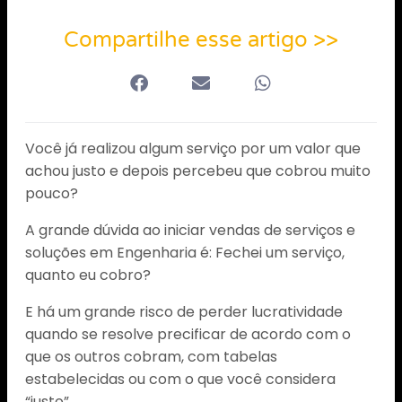
Compartilhe esse artigo >>
Você já realizou algum serviço por um valor que
achou justo e depois percebeu que cobrou muito
pouco?
A grande dúvida ao iniciar vendas de serviços e
soluções em Engenharia é: Fechei um serviço,
quanto eu cobro?
E há um grande risco de perder lucratividade
quando se resolve precificar de acordo com o
que os outros cobram, com tabelas
estabelecidas ou com o que você considera
“justo”.