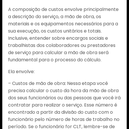
A composição de custos envolve principalmente
a descrição do serviço, a mão de obra, os
materiais e os equipamentos necessários para a
sua execução, os custos unitários e totais.
Inclusive, entender sobre encargos sociais e
trabalhistas dos colaboradores ou prestadores
de serviço para calcular a mão de obra será
fundamental para o processo do cálculo.
Ela envolve:
– Custos de mão de obra: Nessa etapa você
precisa calcular o custo da hora da mão de obra
dos seus funcionários ou das pessoas que você irá
contratar para realizar o serviço. Esse número é
encontrado a partir da divisão do custo com o
funcionário pelo número de horas de trabalho no
período. Se o funcionário for CLT, lembre-se de