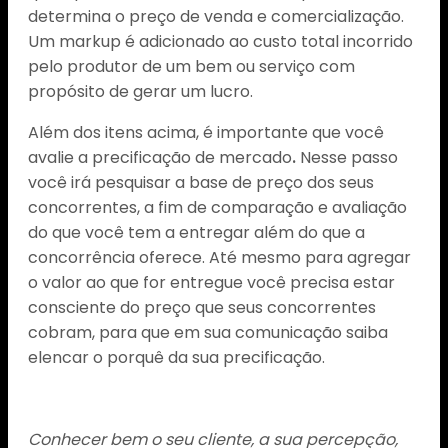
determina o preço de venda e comercialização.
Um markup é adicionado ao custo total incorrido
pelo produtor de um bem ou serviço com
propósito de gerar um lucro.
Além dos itens acima, é importante que você
avalie a precificação de mercado
.
Nesse passo
você irá pesquisar a base de preço dos seus
concorrentes, a fim de comparação e avaliação
do que você tem a entregar além do que a
concorrência oferece. Até mesmo para agregar
o valor ao que for entregue você precisa estar
consciente do preço que seus concorrentes
cobram, para que em sua comunicação saiba
elencar o porquê da sua precificação.
Conhecer bem o seu cliente, a sua percepção,