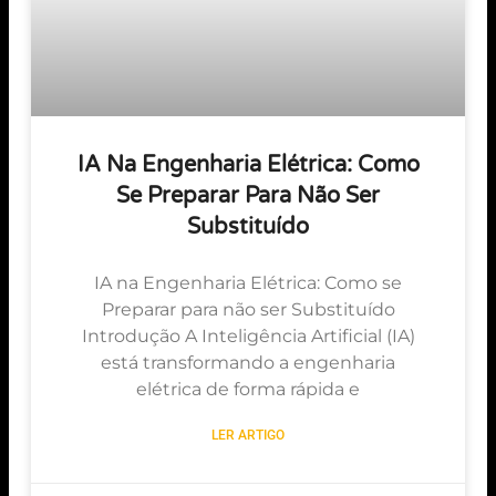
IA Na Engenharia Elétrica: Como
Se Preparar Para Não Ser
Substituído
IA na Engenharia Elétrica: Como se
Preparar para não ser Substituído
Introdução A Inteligência Artificial (IA)
está transformando a engenharia
elétrica de forma rápida e
LER ARTIGO