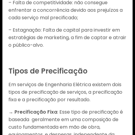
– Falta de competitividade: não consegue
enfrentar a concorrência devido aos prejuízos a
cada serviço mal precificado;
– Estagnação: Falta de capital para investir em
estratégias de marketing, a fim de captar e atrair
o público-alvo.
Tipos de Precificação
Em serviços de Engenharia Elétrica existem dois
tipos de precificação de serviços, a precificação
fixa e a precificação por resultado.
→
Precificação Fixa
: Esse tipo de precificação é
baseada geralmente em uma composição de
custo fundamentada em mão de obra,
equipamentos, e despesas, independente da