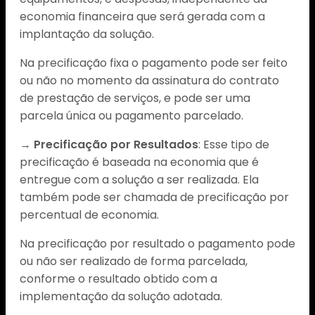
economia financeira que será gerada com a
implantação da solução.
Na precificação fixa o pagamento pode ser feito
ou não no momento da assinatura do contrato
de prestação de serviços, e pode ser uma
parcela única ou pagamento parcelado.
→
Precificação por Resultados
: Esse tipo de
precificação é baseada na economia que é
entregue com a solução a ser realizada. Ela
também pode ser chamada de precificação por
percentual de economia.
Na precificação por resultado o pagamento pode
ou não ser realizado de forma parcelada,
conforme o resultado obtido com a
implementação da solução adotada.