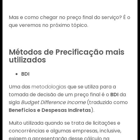
Mas e como chegar no preço final do serviço? É o
que veremos no próximo tópico.
Métodos de Precificação mais
utilizados
BDI
Uma das
metodologias
que se utiliza para a
tomada de decisão de um preço final é o
BDI
da
sigla
Budget Difference Income
(traduzido como
Benefícios e Despesas Indiretas
).
Muito utilizada quando se trata de licitações e
concorrências e algumas empresas, inclusive,
exigem a apresentação desse cálculo na