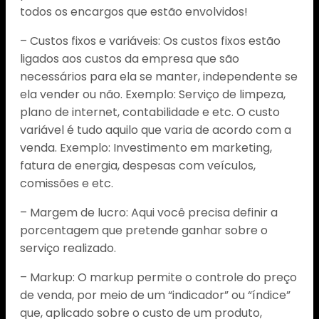
todos os encargos que estão envolvidos!
– Custos fixos e variáveis: Os custos fixos estão
ligados aos custos da empresa que são
necessários para ela se manter, independente se
ela vender ou não. Exemplo: Serviço de limpeza,
plano de internet, contabilidade e etc. O custo
variável é tudo aquilo que varia de acordo com a
venda. Exemplo: Investimento em marketing,
fatura de energia, despesas com veículos,
comissões e etc.
– Margem de lucro: Aqui você precisa definir a
porcentagem que pretende ganhar sobre o
serviço realizado.
– Markup: O markup permite o controle do preço
de venda, por meio de um “indicador” ou “índice”
que, aplicado sobre o custo de um produto,