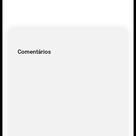
Comentários