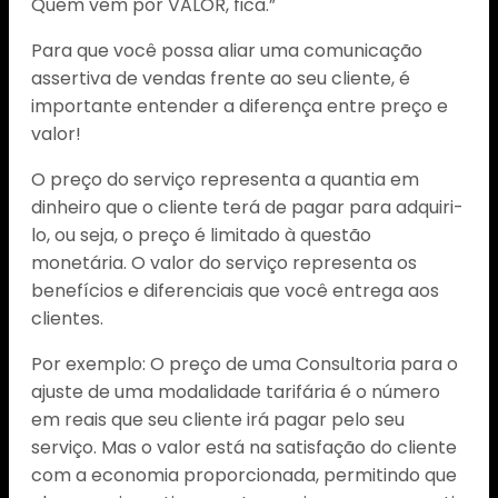
Quem vem por VALOR, fica.”
Para que você possa aliar uma comunicação
assertiva de vendas frente ao seu cliente, é
importante entender a diferença entre preço e
valor!
O preço do serviço representa a quantia em
dinheiro que o cliente terá de pagar para adquiri-
lo, ou seja, o preço é limitado à questão
monetária. O valor do serviço representa os
benefícios e diferenciais que você entrega aos
clientes.
Por exemplo: O preço de uma Consultoria para o
ajuste de uma modalidade tarifária é o número
em reais que seu cliente irá pagar pelo seu
serviço. Mas o valor está na satisfação do cliente
com a economia proporcionada, permitindo que