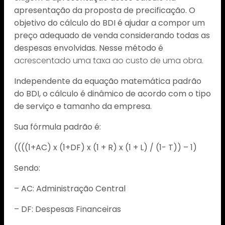
apresentação da proposta de precificação. O
objetivo do cálculo do BDI é ajudar a compor um
preço adequado de venda considerando todas as
despesas envolvidas. Nesse método é
acrescentado uma taxa ao custo de uma obra.
Independente da equação matemática padrão
do BDI, o cálculo é dinâmico de acordo com o tipo
de serviço e tamanho da empresa.
Sua fórmula padrão é:
((((1+AC) x (1+DF) x (1 + R) x (1 + L) / (1- T)) – 1)
Sendo:
– AC: Administração Central
– DF: Despesas Financeiras