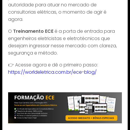
autoridade para atuar no mercado de
consultorias elétricas, o momento de agir é
agora.
O
Treinamento ECE
é a porta de entrada para
engenheiros eletricistas e eletrotécnicos que
desejam ingressar nesse mercado com clareza,
segurança e método.
👉 Acesse agora e dê o primeiro passo:
https://worldeletrica.com.br/ece-blog/