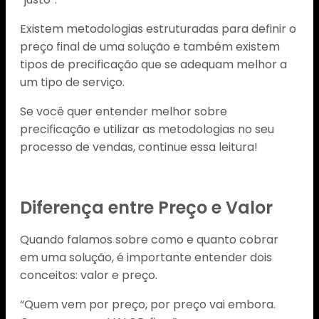
Existem metodologias estruturadas para definir o
preço final de uma solução e também existem
tipos de precificação que se adequam melhor a
um tipo de serviço.
Se você quer entender melhor sobre
precificação e utilizar as metodologias no seu
processo de vendas, continue essa leitura!
Diferença entre Preço e Valor
Quando falamos sobre como e quanto cobrar
em uma solução, é importante entender dois
conceitos: valor e preço.
“Quem vem por preço, por preço vai embora.