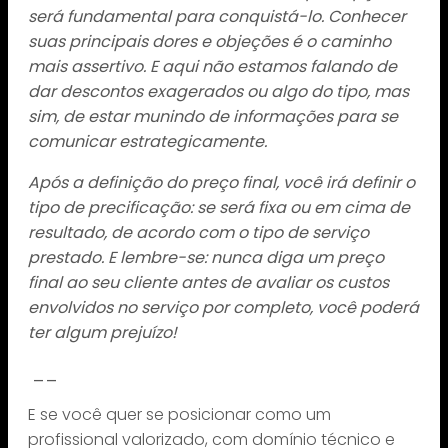
será fundamental para conquistá-lo. Conhecer
suas principais dores e objeções é o caminho
mais assertivo. E aqui não estamos falando de
dar descontos exagerados ou algo do tipo, mas
sim, de estar munindo de informações para se
comunicar estrategicamente.
Após a definição do preço final, você irá definir o
tipo de precificação: se será fixa ou em cima de
resultado, de acordo com o tipo de serviço
prestado. E lembre-se: nunca diga um preço
final ao seu cliente antes de avaliar os custos
envolvidos no serviço por completo, você poderá
ter algum prejuízo!
__
E se você quer se posicionar como um
profissional valorizado, com domínio técnico e