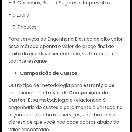
– R: Garantias, Riscos, Seguros e Imprevistos
– L: Lucro
– T: Tributos
Para serviços de Engenharia Elétrica de alto valor,
esse método aponta o valor do preço final ao
limite do que deve ser cobrado, se tornando não
tão interessante.
Composição de Custos
Outro tipo de metodologia para estratégia de
precificação é através de
Composição de
Custos
. Essa metodologia é relacionada à
engenharia de custos e geralmente é utilizada no
orçamento de obras e serviços, e dá bastante
clareza de que você não pode cobrar abaixo do
valor encontrado.