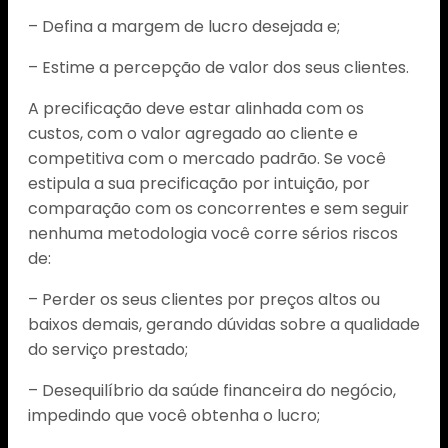
– Defina a margem de lucro desejada e;
– Estime a percepção de valor dos seus clientes.
A precificação deve estar alinhada com os
custos, com o valor agregado ao cliente e
competitiva com o mercado padrão. Se você
estipula a sua precificação por intuição, por
comparação com os concorrentes e sem seguir
nenhuma metodologia você corre sérios riscos
de:
– Perder os seus clientes por preços altos ou
baixos demais, gerando dúvidas sobre a qualidade
do serviço prestado;
– Desequilíbrio da saúde financeira do negócio,
impedindo que você obtenha o lucro;