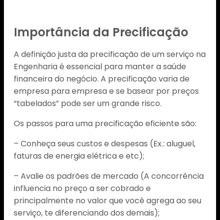
Importância da Precificação
A definição justa da precificação de um serviço na
Engenharia é essencial para manter a saúde
financeira do negócio. A precificação varia de
empresa para empresa e se basear por preços
“tabelados” pode ser um grande risco.
Os passos para uma precificação eficiente são:
– Conheça seus custos e despesas (Ex.: aluguel,
faturas de energia elétrica e etc);
– Avalie os padrões de mercado (A concorrência
influencia no preço a ser cobrado e
principalmente no valor que você agrega ao seu
serviço, te diferenciando dos demais);