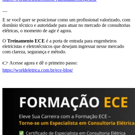
__
E se você quer se posicionar como um profissional valorizado, com
domínio técnico e autoridade para atuar no mercado de consultorias
elétricas, o momento de agir é agora.
O
Treinamento ECE
é a porta de entrada para engenheiros
eletricistas e eletrotécnicos que desejam ingressar nesse mercado
com clareza, segurança e método.
👉 Acesse agora e dê o primeiro passo:
https://worldeletrica.com.br/ece-blog/