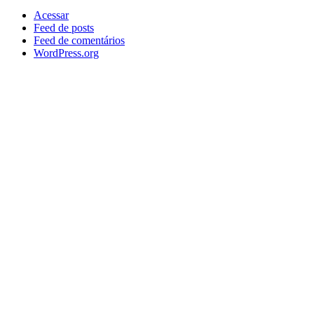
Acessar
Feed de posts
Feed de comentários
WordPress.org