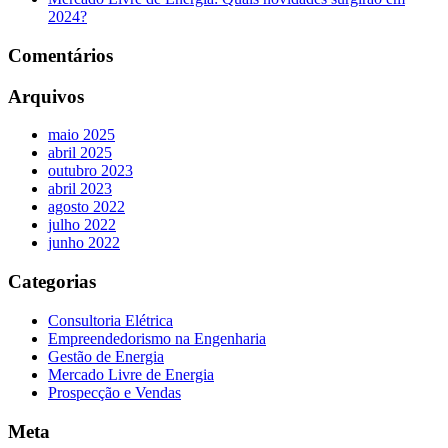
2024?
Comentários
Arquivos
maio 2025
abril 2025
outubro 2023
abril 2023
agosto 2022
julho 2022
junho 2022
Categorias
Consultoria Elétrica
Empreendedorismo na Engenharia
Gestão de Energia
Mercado Livre de Energia
Prospecção e Vendas
Meta