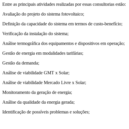
Entre as principais atividades realizadas por essas consultorias estão:
Avaliação do projeto do sistema fotovoltaico;
Definição da capacidade do sistema em termos de custo-benefício;
Verificação da instalação do sistema;
Análise termográfica dos equipamentos e dispositivos em operação;
Gestão de energia em modalidades tarifárias;
Gestão da demanda;
Análise de viabilidade GMT x Solar;
Análise de viabilidade Mercado Livre x Solar;
Monitoramento da geração de energia;
Análise da qualidade da energia gerada;
Identificação de possíveis problemas e soluções;