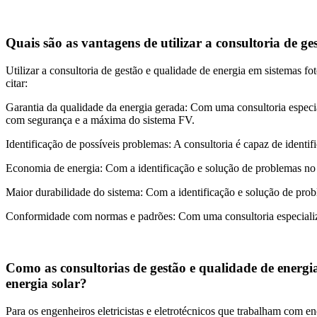
Quais são as vantagens de utilizar a consultoria de ge
Utilizar a consultoria de gestão e qualidade de energia em sistemas f
citar:
Garantia da qualidade da energia gerada: Com uma consultoria especial
com segurança e a máxima do sistema FV.
Identificação de possíveis problemas: A consultoria é capaz de identif
Economia de energia: Com a identificação e solução de problemas no s
Maior durabilidade do sistema: Com a identificação e solução de prob
Conformidade com normas e padrões: Com uma consultoria especializad
Como as consultorias de gestão e qualidade de energia
energia solar?
Para os engenheiros eletricistas e eletrotécnicos que trabalham com en