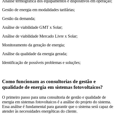
Análise termográfica dos equipamentos e dispositivos em operação;
Gestão de energia em modalidades tarifárias;
Gestão da demanda;
Análise de viabilidade GMT x Solar;
Análise de viabilidade Mercado Livre x Solar;
Monitoramento da geração de energia;
Análise da qualidade da energia gerada;
Identificação de possíveis problemas e soluções;
Como funcionam as consultorias de gestão e
qualidade de energia em sistemas fotovoltaicos?
O primeiro passo para uma consultoria de gestão e qualidade de
energia em sistemas fotovoltaicos é a análise do projeto do sistema.
Essa análise é fundamental para garantir que o sistema será capaz de
atender às necessidades energéticas do cliente.