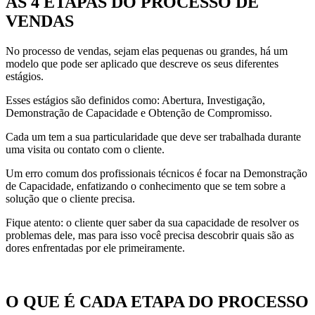
AS 4 ETAPAS DO PROCESSO DE
VENDAS
No processo de vendas, sejam elas pequenas ou grandes, há um
modelo que pode ser aplicado que descreve os seus diferentes
estágios.
Esses estágios são definidos como: Abertura, Investigação,
Demonstração de Capacidade e Obtenção de Compromisso.
Cada um tem a sua particularidade que deve ser trabalhada durante
uma visita ou contato com o cliente.
Um erro comum dos profissionais técnicos é focar na Demonstração
de Capacidade, enfatizando o conhecimento que se tem sobre a
solução que o cliente precisa.
Fique atento: o cliente quer saber da sua capacidade de resolver os
problemas dele, mas para isso você precisa descobrir quais são as
dores enfrentadas por ele primeiramente.
O QUE É CADA ETAPA DO PROCESSO