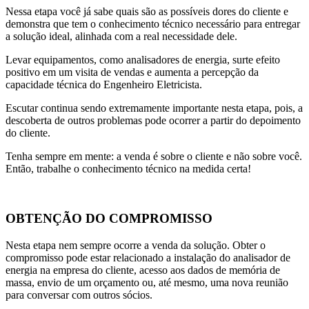
Nessa etapa você já sabe quais são as possíveis dores do cliente e
demonstra que tem o conhecimento técnico necessário para entregar
a solução ideal, alinhada com a real necessidade dele.
Levar equipamentos, como analisadores de energia, surte efeito
positivo em um visita de vendas e aumenta a percepção da
capacidade técnica do Engenheiro Eletricista.
Escutar continua sendo extremamente importante nesta etapa, pois, a
descoberta de outros problemas pode ocorrer a partir do depoimento
do cliente.
Tenha sempre em mente: a venda é sobre o cliente e não sobre você.
Então, trabalhe o conhecimento técnico na medida certa!
OBTENÇÃO DO COMPROMISSO
Nesta etapa nem sempre ocorre a venda da solução. Obter o
compromisso pode estar relacionado a instalação do analisador de
energia na empresa do cliente, acesso aos dados de memória de
massa, envio de um orçamento ou, até mesmo, uma nova reunião
para conversar com outros sócios.