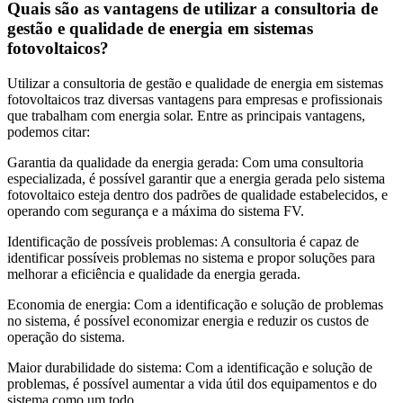
Quais são as vantagens de utilizar a consultoria de
gestão e qualidade de energia em sistemas
fotovoltaicos?
Utilizar a consultoria de gestão e qualidade de energia em sistemas
fotovoltaicos traz diversas vantagens para empresas e profissionais
que trabalham com energia solar. Entre as principais vantagens,
podemos citar:
Garantia da qualidade da energia gerada: Com uma consultoria
especializada, é possível garantir que a energia gerada pelo sistema
fotovoltaico esteja dentro dos padrões de qualidade estabelecidos, e
operando com segurança e a máxima do sistema FV.
Identificação de possíveis problemas: A consultoria é capaz de
identificar possíveis problemas no sistema e propor soluções para
melhorar a eficiência e qualidade da energia gerada.
Economia de energia: Com a identificação e solução de problemas
no sistema, é possível economizar energia e reduzir os custos de
operação do sistema.
Maior durabilidade do sistema: Com a identificação e solução de
problemas, é possível aumentar a vida útil dos equipamentos e do
sistema como um todo.