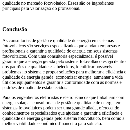
qualidade no mercado fotovoltaico. Esses são os ingredientes
principais para valorização do profissional.
Conclusão
As consultorias de gestão e qualidade de energia em sistemas
fotovoltaicos são serviços especializados que ajudam empresas e
profissionais a garantir a qualidade de energia em seus sistemas
fotovoltaicos. Com uma consultoria especializada, é possível
garantir que a energia gerada pelo sistema fotovoltaico esteja dentro
dos padrões de qualidade estabelecidos, identificar possíveis
problemas no sistema e propor soluções para melhorar a eficiência e
qualidade da energia gerada, economizar energia, aumentar a vida
útil dos equipamentos e garantir a conformidade com as normas e
padrões de qualidade estabelecidos.
Para os engenheiros eletricistas e eletrotécnicos que trabalham com
energia solar, as consultorias de gestão e qualidade de energia em
sistemas fotovoltaicos podem ser uma grande aliada, oferecendo
conhecimentos especializados que ajudam a garantir a eficiência e
qualidade da energia gerada pelo sistema fotovoltaico, bem como a
melhor viabilidade econômico-financeira para solução.