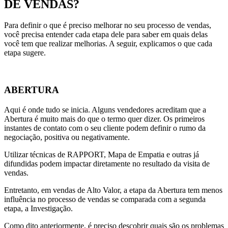
DE VENDAS?
Para definir o que é preciso melhorar no seu processo de vendas,
você precisa entender cada etapa dele para saber em quais delas
você tem que realizar melhorias. A seguir, explicamos o que cada
etapa sugere.
ABERTURA
Aqui é onde tudo se inicia. Alguns vendedores acreditam que a
Abertura é muito mais do que o termo quer dizer. Os primeiros
instantes de contato com o seu cliente podem definir o rumo da
negociação, positiva ou negativamente.
Utilizar técnicas de RAPPORT, Mapa de Empatia e outras já
difundidas podem impactar diretamente no resultado da visita de
vendas.
Entretanto, em vendas de Alto Valor, a etapa da Abertura tem menos
influência no processo de vendas se comparada com a segunda
etapa, a Investigação.
Como dito anteriormente, é preciso descobrir quais são os problemas