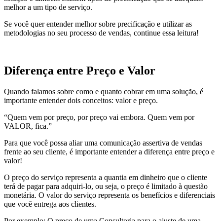
melhor a um tipo de serviço.
Se você quer entender melhor sobre precificação e utilizar as
metodologias no seu processo de vendas, continue essa leitura!
Diferença entre Preço e Valor
Quando falamos sobre como e quanto cobrar em uma solução, é
importante entender dois conceitos: valor e preço.
“Quem vem por preço, por preço vai embora. Quem vem por
VALOR, fica.”
Para que você possa aliar uma comunicação assertiva de vendas
frente ao seu cliente, é importante entender a diferença entre preço e
valor!
O preço do serviço representa a quantia em dinheiro que o cliente
terá de pagar para adquiri-lo, ou seja, o preço é limitado à questão
monetária. O valor do serviço representa os benefícios e diferenciais
que você entrega aos clientes.
Por exemplo: O preço de uma Consultoria para o ajuste de uma