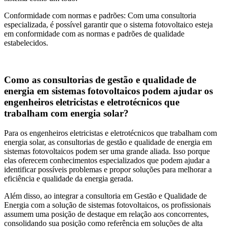
Conformidade com normas e padrões: Com uma consultoria
especializada, é possível garantir que o sistema fotovoltaico esteja
em conformidade com as normas e padrões de qualidade
estabelecidos.
Como as consultorias de gestão e qualidade de
energia em sistemas fotovoltaicos podem ajudar os
engenheiros eletricistas e eletrotécnicos que
trabalham com energia solar?
Para os engenheiros eletricistas e eletrotécnicos que trabalham com
energia solar, as consultorias de gestão e qualidade de energia em
sistemas fotovoltaicos podem ser uma grande aliada. Isso porque
elas oferecem conhecimentos especializados que podem ajudar a
identificar possíveis problemas e propor soluções para melhorar a
eficiência e qualidade da energia gerada.
Além disso, ao integrar a consultoria em Gestão e Qualidade de
Energia com a solução de sistemas fotovoltaicos, os profissionais
assumem uma posição de destaque em relação aos concorrentes,
consolidando sua posição como referência em soluções de alta