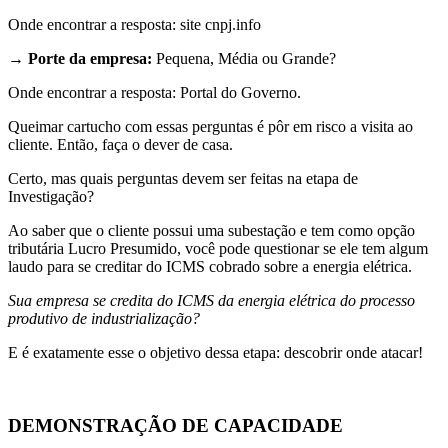
Onde encontrar a resposta: site cnpj.info
→
Porte da empresa:
Pequena, Média ou Grande?
Onde encontrar a resposta: Portal do Governo.
Queimar cartucho com essas perguntas é pôr em risco a visita ao
cliente. Então, faça o dever de casa.
Certo, mas quais perguntas devem ser feitas na etapa de
Investigação?
Ao saber que o cliente possui uma subestação e tem como opção
tributária Lucro Presumido, você pode questionar se ele tem algum
laudo para se creditar do ICMS cobrado sobre a energia elétrica.
Sua empresa se credita do ICMS da energia elétrica do processo
produtivo de industrialização?
E é exatamente esse o objetivo dessa etapa: descobrir onde atacar!
DEMONSTRAÇÃO DE CAPACIDADE