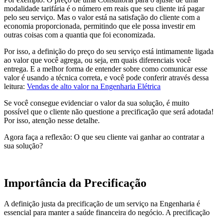
modalidade tarifária é o número em reais que seu cliente irá pagar
pelo seu serviço. Mas o valor está na satisfação do cliente com a
economia proporcionada, permitindo que ele possa investir em
outras coisas com a quantia que foi economizada.
Por isso, a definição do preço do seu serviço está intimamente ligada
ao valor que você agrega, ou seja, em quais diferenciais você
entrega. E a melhor forma de entender sobre como comunicar esse
valor é usando a técnica correta, e você pode conferir através dessa
leitura:
Vendas de alto valor na Engenharia Elétrica
Se você consegue evidenciar o valor da sua solução, é muito
possível que o cliente não questione a precificação que será adotada!
Por isso, atenção nesse detalhe.
Agora faça a reflexão: O que seu cliente vai ganhar ao contratar a
sua solução?
Importância da Precificação
A definição justa da precificação de um serviço na Engenharia é
essencial para manter a saúde financeira do negócio. A precificação