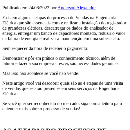
Publicado em
24/08/2022
por
Anderson Alexandre
.
Existem algumas etapas do processo de Vendas na Engenharia
Elétrica que são essenciais como: realizar a instalação do registrador
de grandezas elétricas, descarregar os dados do analisador de
energia, entregar um banco de capacitores montado, reduzir o valor
da fatura de energia e realizar a manutenção em uma subestação.
Sem esquecer da hora de receber o pagamento!
Demonstrar e pôr em prática o conhecimento técnico, além de
faturar e fazer a sua empresa crescer, são necessidades genuínas.
Mas isso não acontece se você não vende!
Neste artigo você vai descobrir quais são as 4 etapas de uma visita
de vendas que estarão presentes em seus serviços na Engenharia
Elétrica.
Se você quer ser reconhecido no mercado, siga com a leitura para
entender mais sobre o processo de vendas!