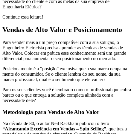
necessidade do cliente e com as metas da sua empresa de
Engenharia Elétrica?
Continue essa leitura!
Vendas de Alto Valor e Posicionamento
Para vender mais a um preço compatível com a sua solução, o
Engenheiro Eletricista precisa aprender as técnicas de vendas de
Alto Valor. Colocar em prática esse conhecimento será um grande
diferencial para aumentar o seu posicionamento no mercado.
Posicionamento é a “posição” exclusiva que a sua marca ocupa na
mente do consumidor. Se o cliente lembra do seu nome, da sua
marca profissional, qual é o sentimento que ele vai ter?
Para os seus clientes você é lembrado como o profissional que cobra
barato ou o que entrega a solução completa alinhada com a
necessidade dele?
Metodologia para Vendas de Alto Valor
Na década de 80, o autor Neil Rackham publicou o livro
“Alcançando Excelência em Vendas – Spin Selling”
, que traz a