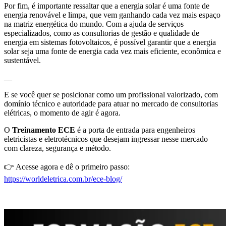
Por fim, é importante ressaltar que a energia solar é uma fonte de
energia renovável e limpa, que vem ganhando cada vez mais espaço
na matriz energética do mundo. Com a ajuda de serviços
especializados, como as consultorias de gestão e qualidade de
energia em sistemas fotovoltaicos, é possível garantir que a energia
solar seja uma fonte de energia cada vez mais eficiente, econômica e
sustentável.
__
E se você quer se posicionar como um profissional valorizado, com
domínio técnico e autoridade para atuar no mercado de consultorias
elétricas, o momento de agir é agora.
O
Treinamento ECE
é a porta de entrada para engenheiros
eletricistas e eletrotécnicos que desejam ingressar nesse mercado
com clareza, segurança e método.
👉 Acesse agora e dê o primeiro passo:
https://worldeletrica.com.br/ece-blog/