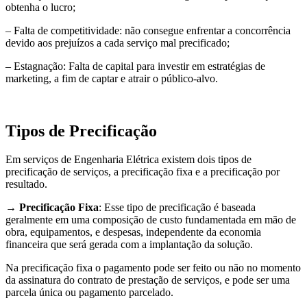
obtenha o lucro;
– Falta de competitividade: não consegue enfrentar a concorrência
devido aos prejuízos a cada serviço mal precificado;
– Estagnação: Falta de capital para investir em estratégias de
marketing, a fim de captar e atrair o público-alvo.
Tipos de Precificação
Em serviços de Engenharia Elétrica existem dois tipos de
precificação de serviços, a precificação fixa e a precificação por
resultado.
→
Precificação Fixa
: Esse tipo de precificação é baseada
geralmente em uma composição de custo fundamentada em mão de
obra, equipamentos, e despesas, independente da economia
financeira que será gerada com a implantação da solução.
Na precificação fixa o pagamento pode ser feito ou não no momento
da assinatura do contrato de prestação de serviços, e pode ser uma
parcela única ou pagamento parcelado.