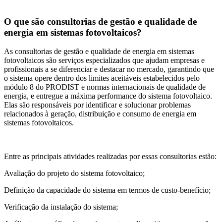
O que são consultorias de gestão e qualidade de
energia em sistemas fotovoltaicos?
As consultorias de gestão e qualidade de energia em sistemas
fotovoltaicos são serviços especializados que ajudam empresas e
profissionais a se diferenciar e destacar no mercado, garantindo que
o sistema opere dentro dos limites aceitáveis estabelecidos pelo
módulo 8 do PRODIST e normas internacionais de qualidade de
energia, e entregue a máxima performance do sistema fotovoltaico.
Elas são responsáveis por identificar e solucionar problemas
relacionados à geração, distribuição e consumo de energia em
sistemas fotovoltaicos.
Entre as principais atividades realizadas por essas consultorias estão:
Avaliação do projeto do sistema fotovoltaico;
Definição da capacidade do sistema em termos de custo-benefício;
Verificação da instalação do sistema;