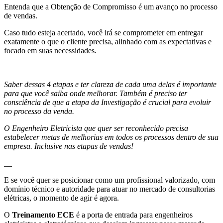
Entenda que a Obtenção de Compromisso é um avanço no processo
de vendas.
Caso tudo esteja acertado, você irá se comprometer em entregar
exatamente o que o cliente precisa, alinhado com as expectativas e
focado em suas necessidades.
Saber dessas 4 etapas e ter clareza de cada uma delas é importante
para que você saiba onde melhorar. Também é preciso ter
consciência de que a etapa da Investigação é crucial para evoluir
no processo da venda.
O Engenheiro Eletricista que quer ser reconhecido precisa
estabelecer metas de melhorias em todos os processos dentro de sua
empresa. Inclusive nas etapas de vendas!
__
E se você quer se posicionar como um profissional valorizado, com
domínio técnico e autoridade para atuar no mercado de consultorias
elétricas, o momento de agir é agora.
O
Treinamento ECE
é a porta de entrada para engenheiros