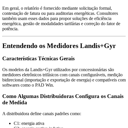
Em geral, o relatório é fornecido mediante solicitação formal,
contestação de fatura ou para auditorias energéticas. Consultores
também usam esses dados para propor soluções de eficiência
energética, gestão de modalidades tarifárias e correção do fator de
potência.
Entendendo os Medidores Landis+Gyr
Características Técnicas Gerais
Os modelos da Landis+Gyr utilizados por concessionárias são
medidores eletrônicos trifásicos com canais configuráveis, medição
bidirecional (importação e exportação de energia) e compatíveis com
softwares como o PAD Win.
Como Algumas Distribuidoras Configura os Canais
de Medida
A distribuidora define canais padrões como:
C1: energia ativa