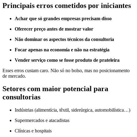
Principais erros cometidos por iniciantes
Achar que só grandes empresas precisam disso
Oferecer preço antes de mostrar valor
Não dominar os aspectos técnicos da consultoria
Focar apenas na economia e não na estratégia
Vender serviço como se fosse produto de prateleira
Esses erros custam caro. Não só no bolso, mas no posicionamento
de mercado.
Setores com maior potencial para
consultorias
Indústrias (alimentícia, têxtil, siderúrgica, automobilística…)
Supermercados e atacadistas
Clínicas e hospitais