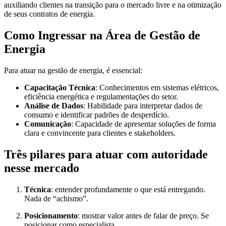
auxiliando clientes na transição para o mercado livre e na otimização
de seus contratos de energia.
Como Ingressar na Área de Gestão de
Energia
Para atuar na gestão de energia, é essencial:
Capacitação Técnica
: Conhecimentos em sistemas elétricos,
eficiência energética e regulamentações do setor.
Análise de Dados
: Habilidade para interpretar dados de
consumo e identificar padrões de desperdício.
Comunicação
: Capacidade de apresentar soluções de forma
clara e convincente para clientes e stakeholders.
Três pilares para atuar com autoridade
nesse mercado
Técnica
: entender profundamente o que está entregando.
Nada de “achismo”.
Posicionamento
: mostrar valor antes de falar de preço. Se
posicionar como especialista.