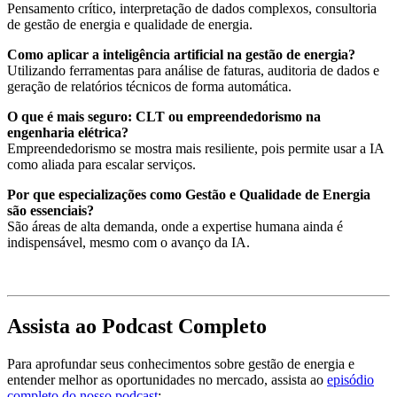
Pensamento crítico, interpretação de dados complexos, consultoria
de gestão de energia e qualidade de energia.
Como aplicar a inteligência artificial na gestão de energia?
Utilizando ferramentas para análise de faturas, auditoria de dados e
geração de relatórios técnicos de forma automática.
O que é mais seguro: CLT ou empreendedorismo na
engenharia elétrica?
Empreendedorismo se mostra mais resiliente, pois permite usar a IA
como aliada para escalar serviços.
Por que especializações como Gestão e Qualidade de Energia
são essenciais?
São áreas de alta demanda, onde a expertise humana ainda é
indispensável, mesmo com o avanço da IA.
Assista ao Podcast Completo
Para aprofundar seus conhecimentos sobre gestão de energia e
entender melhor as oportunidades no mercado, assista ao
episódio
completo do nosso podcast
: