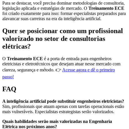
Para se destacar, você precisa dominar metodologias de consultoria,
legislação aplicada e estratégias de mercado. O
Treinamento ECE
foi criado exatamente para isso: formar especialistas preparados para
alavancar suas carreiras na era da inteligência artificial.
Quer se posicionar como um profissional
valorizado no setor de consultorias
elétricas?
O
Treinamento ECE
é a porta de entrada para engenheiros
eletricistas e eletrotécnicos que desejam atuar nesse mercado com
clareza, segurança e método. 👉
Acesse agora e dê o primeiro
passo!
FAQ
A inteligência artificial pode substituir engenheiros eletricistas?
Sim, profissionais que atuam apenas com tarefas operacionais estão
mais vulneráveis. Especialistas estrategistas serão valorizados.
Quais habilidades serão mais valorizadas na Engenharia
Elétrica nos próximos anos?