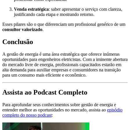
Venda estratégica
: saber apresentar o serviço com clareza,
justificando cada etapa e mostrando retorno.
Esses pilares são o que diferenciam um profissional genérico de um
consultor valorizado
.
Conclusão
A gestão de energia é uma área estratégica que oferece inúmeras
oportunidades para engenheiros eletricistas. Com a iminente abertura
do mercado livre de energia, profissionais capacitados estarão em
alta demanda para auxiliar empresas e consumidores na transição
para um consumo mais eficiente e econômico.
Assista ao Podcast Completo
Para aprofundar seus conhecimentos sobre gestão de energia e
entender melhor as oportunidades no mercado, assista ao
episódio
completo do nosso podcast
: