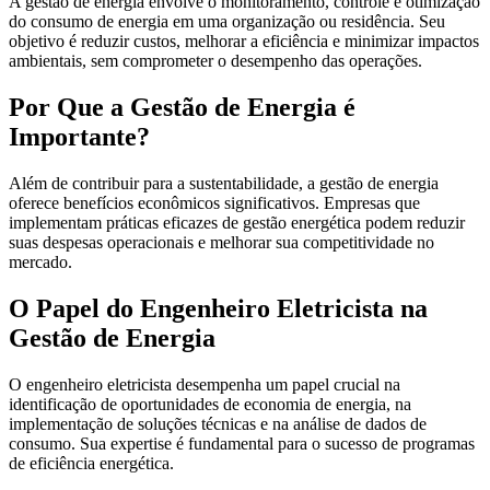
A gestão de energia envolve o monitoramento, controle e otimização
do consumo de energia em uma organização ou residência. Seu
objetivo é reduzir custos, melhorar a eficiência e minimizar impactos
ambientais, sem comprometer o desempenho das operações.
Por Que a Gestão de Energia é
Importante?
Além de contribuir para a sustentabilidade, a gestão de energia
oferece benefícios econômicos significativos. Empresas que
implementam práticas eficazes de gestão energética podem reduzir
suas despesas operacionais e melhorar sua competitividade no
mercado.
O Papel do Engenheiro Eletricista na
Gestão de Energia
O engenheiro eletricista desempenha um papel crucial na
identificação de oportunidades de economia de energia, na
implementação de soluções técnicas e na análise de dados de
consumo. Sua expertise é fundamental para o sucesso de programas
de eficiência energética.