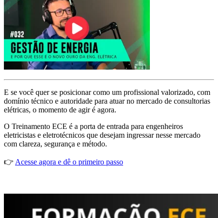
E se você quer se posicionar como um profissional valorizado, com
domínio técnico e autoridade para atuar no mercado de consultorias
elétricas, o momento de agir é agora.
O Treinamento ECE é a porta de entrada para engenheiros
eletricistas e eletrotécnicos que desejam ingressar nesse mercado
com clareza, segurança e método.
👉
Acesse agora e dê o primeiro passo