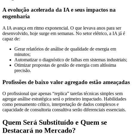
A evolução acelerada da IA e seus impactos na
engenharia
A IA avança em ritmo exponencial. O que levava anos para ser
desenvolvido, hoje surge em semanas. No setor elétrico, a IA já é
capaz de:
Gerar relatórios de análise de qualidade de energia em
minutos;
Automatizar o diagnóstico de falhas em sistemas industriais;
Otimizar propostas de gestão de energia com altíssima
precisão.
Profissões de baixo valor agregado estão ameaçadas
O profissional que apenas “replica” tarefas técnicas simples sem
agregar análise estratégica será o primeiro impactado. Habilidades
como pensamento crítico, interpretação de dados complexos e
capacidade de consultoria consultiva serão diferenciais essenciais.
Quem Será Substituído e Quem se
Destacará no Mercado?