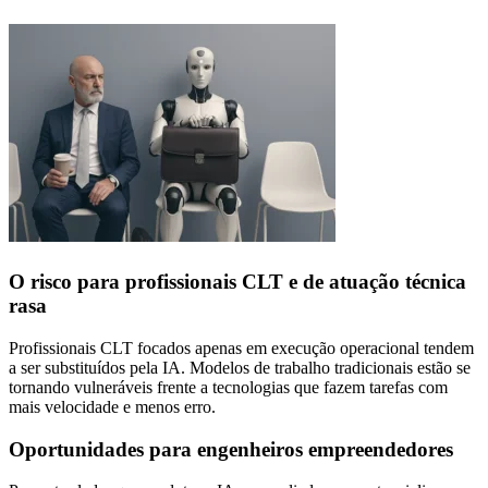
O risco para profissionais CLT e de atuação técnica
rasa
Profissionais CLT focados apenas em execução operacional tendem
a ser substituídos pela IA. Modelos de trabalho tradicionais estão se
tornando vulneráveis frente a tecnologias que fazem tarefas com
mais velocidade e menos erro.
Oportunidades para engenheiros empreendedores