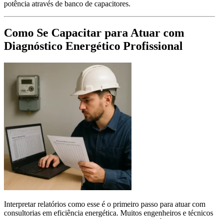
potência através de banco de capacitores.
Como Se Capacitar para Atuar com
Diagnóstico Energético Profissional
Interpretar relatórios como esse é o primeiro passo para atuar com
consultorias em eficiência energética. Muitos engenheiros e técnicos