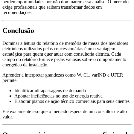
perdem oportunidades por não dominarem essa análise. O mercado
exige profissionais que saibam transformar dados em
recomendações.
Conclusão
Dominar a leitura do relatório de memória de massa dos medidores
eletrônicos utilizados pelas concessionárias é uma vantagem
estratégica para quem quer atuar com consultoria elétrica. Cada
campo do relatório fornece pistas valiosas sobre o comportamento
energético da instalação.
Aprender a interpretar grandezas como W, C1, varIND e UFER
permite:
Identificar ultrapassagens de demanda
Apontar ineficiências no uso de energia reativa
Elaborar planos de ação técnico-comerciais para seus clientes
E é exatamente isso que o mercado espera de um consultor de alto
valor.