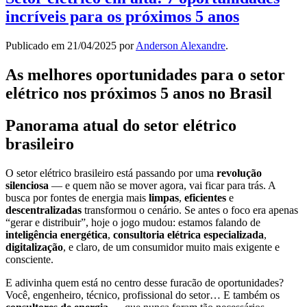
incríveis para os próximos 5 anos
Publicado em
21/04/2025
por
Anderson Alexandre
.
As melhores oportunidades para o setor
elétrico nos próximos 5 anos no Brasil
Panorama atual do setor elétrico
brasileiro
O setor elétrico brasileiro está passando por uma
revolução
silenciosa
— e quem não se mover agora, vai ficar para trás. A
busca por fontes de energia mais
limpas
,
eficientes
e
descentralizadas
transformou o cenário. Se antes o foco era apenas
“gerar e distribuir”, hoje o jogo mudou: estamos falando de
inteligência energética
,
consultoria elétrica especializada
,
digitalização
, e claro, de um consumidor muito mais exigente e
consciente.
E adivinha quem está no centro desse furacão de oportunidades?
Você, engenheiro, técnico, profissional do setor… E também os