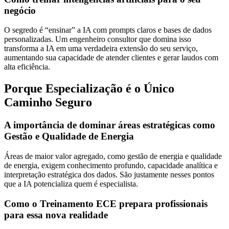
negócio
O segredo é “ensinar” a IA com prompts claros e bases de dados
personalizadas. Um engenheiro consultor que domina isso
transforma a IA em uma verdadeira extensão do seu serviço,
aumentando sua capacidade de atender clientes e gerar laudos com
alta eficiência.
Porque Especialização é o Único
Caminho Seguro
A importância de dominar áreas estratégicas como
Gestão e Qualidade de Energia
Áreas de maior valor agregado, como gestão de energia e qualidade
de energia, exigem conhecimento profundo, capacidade analítica e
interpretação estratégica dos dados. São justamente nesses pontos
que a IA potencializa quem é especialista.
Como o Treinamento ECE prepara profissionais
para essa nova realidade