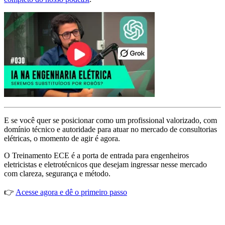
E se você quer se posicionar como um profissional valorizado, com
domínio técnico e autoridade para atuar no mercado de consultorias
elétricas, o momento de agir é agora.
O Treinamento ECE é a porta de entrada para engenheiros
eletricistas e eletrotécnicos que desejam ingressar nesse mercado
com clareza, segurança e método.
👉
Acesse agora e dê o primeiro passo