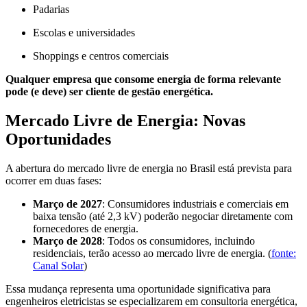
Padarias
Escolas e universidades
Shoppings e centros comerciais
Qualquer empresa que consome energia de forma relevante
pode (e deve) ser cliente de gestão energética.
Mercado Livre de Energia: Novas
Oportunidades
A abertura do mercado livre de energia no Brasil está prevista para
ocorrer em duas fases:
Março de 2027
: Consumidores industriais e comerciais em
baixa tensão (até 2,3 kV) poderão negociar diretamente com
fornecedores de energia.
Março de 2028
: Todos os consumidores, incluindo
residenciais, terão acesso ao mercado livre de energia. (
fonte:
Canal Solar
)
Essa mudança representa uma oportunidade significativa para
engenheiros eletricistas se especializarem em consultoria energética,