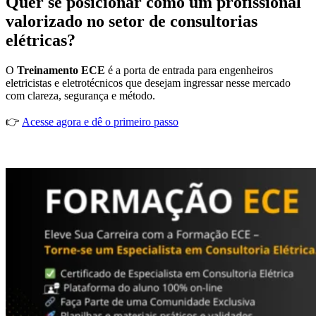
Quer se posicionar como um profissional
valorizado no setor de consultorias
elétricas?
O
Treinamento ECE
é a porta de entrada para engenheiros
eletricistas e eletrotécnicos que desejam ingressar nesse mercado
com clareza, segurança e método.
👉
Acesse agora e dê o primeiro passo