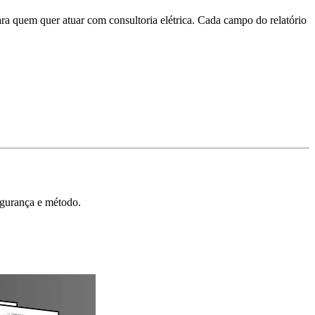
ara quem quer atuar com consultoria elétrica. Cada campo do relatório
segurança e método.