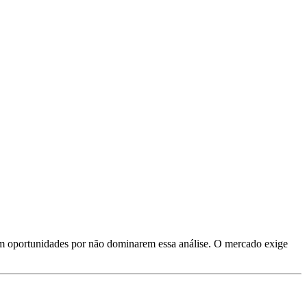
rdem oportunidades por não dominarem essa análise. O mercado exige