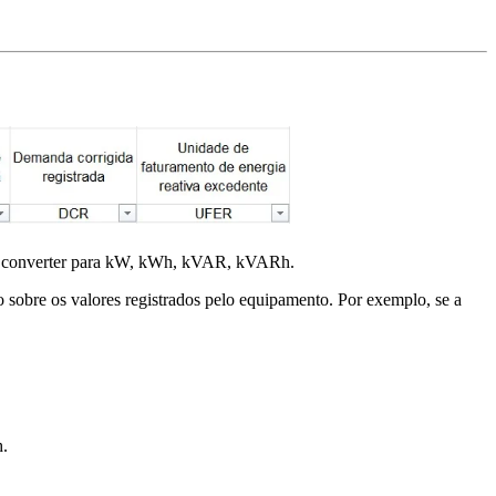
 converter para kW, kWh, kVAR, kVARh.
do sobre os valores registrados pelo equipamento. Por exemplo, se a
h.