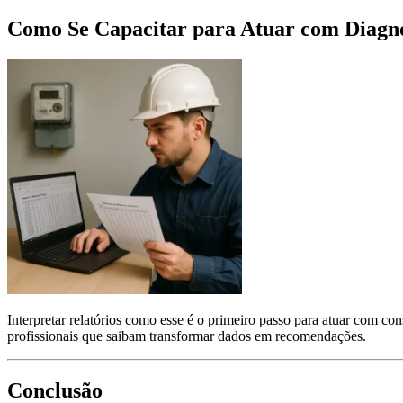
Como Se Capacitar para Atuar com Diagnós
Interpretar relatórios como esse é o primeiro passo para atuar com c
profissionais que saibam transformar dados em recomendações.
Conclusão