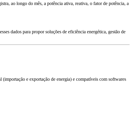
tra, ao longo do mês, a potência ativa, reativa, o fator de potência, a
esses dados para propor soluções de eficiência energética, gestão de
al (importação e exportação de energia) e compatíveis com softwares