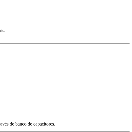
is.
avés de banco de capacitores.