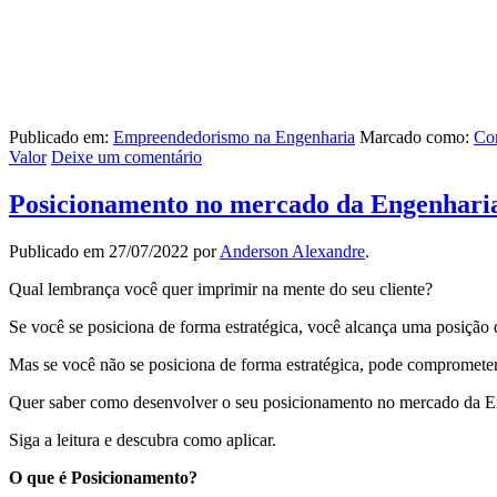
Publicado em:
Empreendedorismo na Engenharia
Marcado como:
Con
Valor
Deixe um comentário
Posicionamento no mercado da Engenharia
Publicado em
27/07/2022
por
Anderson Alexandre
.
Qual lembrança você quer imprimir na mente do seu cliente?
Se você se posiciona de forma estratégica, você alcança uma posição 
Mas se você não se posiciona de forma estratégica, pode comprometer
Quer saber como desenvolver o seu posicionamento no mercado da En
Siga a leitura e descubra como aplicar.
O que é Posicionamento?